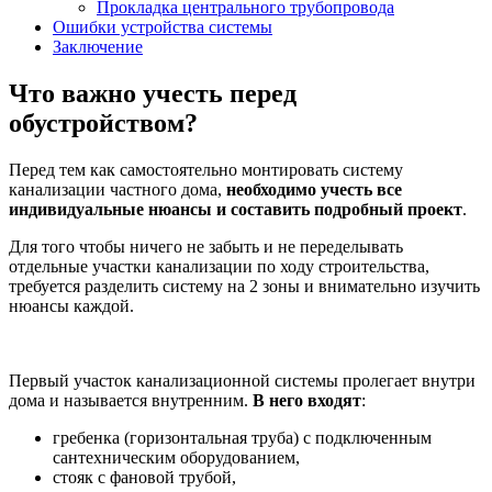
Прокладка центрального трубопровода
Ошибки устройства системы
Заключение
Что важно учесть перед
обустройством?
Перед тем как самостоятельно монтировать систему
канализации частного дома,
необходимо учесть все
индивидуальные нюансы и составить подробный проект
.
Для того чтобы ничего не забыть и не переделывать
отдельные участки канализации по ходу строительства,
требуется разделить систему на 2 зоны и внимательно изучить
нюансы каждой.
Первый участок канализационной системы пролегает внутри
дома и называется внутренним.
В него входят
:
гребенка (горизонтальная труба) с подключенным
сантехническим оборудованием,
стояк с фановой трубой,