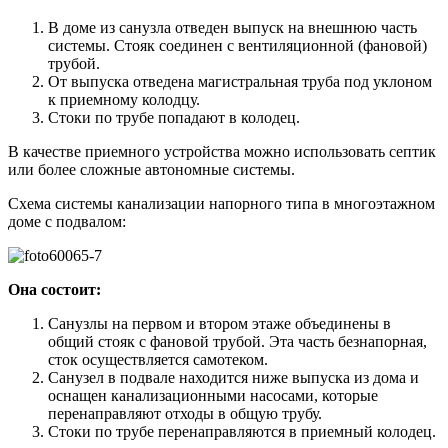
В доме из санузла отведен выпуск на внешнюю часть
системы. Стояк соединен с вентиляционной (фановой)
трубой.
От выпуска отведена магистральная труба под уклоном
к приемному колодцу.
Стоки по трубе попадают в колодец.
В качестве приемного устройства можно использовать септик
или более сложные автономные системы.
Схема системы канализации напорного типа в многоэтажном
доме с подвалом:
Она состоит:
Санузлы на первом и втором этаже объединены в
общий стояк с фановой трубой. Эта часть безнапорная,
сток осуществляется самотеком.
Санузел в подвале находится ниже выпуска из дома и
оснащен канализационными насосами, которые
перенаправляют отходы в общую трубу.
Стоки по трубе перенаправляются в приемный колодец.