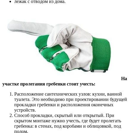
лежак с отводом из дома.
На
участке пролегания гребенки стоит учесть:
Расположение сантехнических узлов: кухни, ванной
туалета. Это необходимо при проектировании будущей
прокладки гребенки и расположения оконечных
устройств.
Способ прокладки, скрытый или открытый. При
скрытом монтаже нужно учесть, где будет пролегать
гребенка: в стенах, под коробами и облицовкой, под
полом.