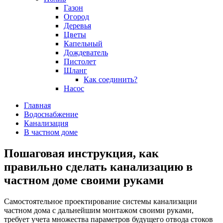
Газон
Огород
Деревья
Цветы
Капельный
Дождеватель
Пистолет
Шланг
Как соединить?
Насос
Главная
Водоснабжение
Канализация
В частном доме
Пошаговая инструкция, как
правильно сделать канализацию в
частном доме своими руками
Самостоятельное проектирование системы канализации
частном дома с дальнейшим монтажом своими руками,
требует учета множества параметров будущего отвода стоков