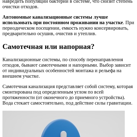
навредить популяции бактерий в системе, что снизит степень
очистки отходов.
Автономные канализационные системы лучше
использовать при постоянном проживании на участке
. При
периодическом посещении, емкость нужно консервировать,
предварительно осушив, очистив и утеплив.
Самотечная или напорная?
Канализационные системы, по способу перенаправления
отходов, бывают самотечными и напорными. Выбор зависит
от индивидуальных особенностей монтажа и рельефа на
внешнем участке.
Самотечная канализация представляет собой систему, которая
смонтирована под определенным углом по всей
протяженности (от оконечного до приемного устройства).
Вода стекает самостоятельно, под действие силы гравитации.