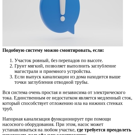
Подобную систему можно смонтировать, если:
Участок ровный, без перепадов по высоте.
Грунт мягкий, позволяет выполнить заглубление
магистрали и приемного устройства.
Если выпуск канализации из дома находится выше
точки заглубления отводной трубы.
Вся система очень простая и независима от электрического
тока. Единственным ее недостатком является медленный сток,
который способствует отложению ила на нижних стенках
труб.
Напорная канализация функционирует при помощи
насосного оборудования. При этом, насос может
устанавливаться на любом участке,
где требуется преодолеть