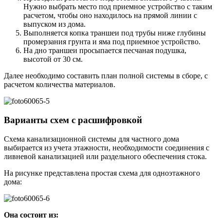
Нужно выбрать место под приемное устройство с таким
расчетом, чтобы оно находилось на прямой линии с
выпуском из дома.
Выполняется копка траншеи под трубы ниже глубины
промерзания грунта и яма под приемное устройство.
На дно траншеи просыпается песчаная подушка,
высотой от 30 см.
Далее необходимо составить план полной системы в сборе, с
расчетом количества материалов.
Варианты схем с расшифровкой
Схема канализационной системы для частного дома
выбирается из учета этажности, необходимости соединения с
ливневой канализацией или раздельного обеспечения стока.
На рисунке представлена простая схема для одноэтажного
дома:
Она состоит из: