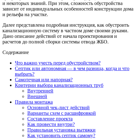
и некоторых знаний. При этом, сложность обустройства
зависит от индивидуальных особенностей конструкции дома
и рельефа на участке.
Далее представлена подробная инструкция, как обустроить
канализационную систему в частном доме своими руками.
Дано описание действий от начала проектирования и
расчетов до полной сборки системы отвода ЖБО.
Содержание
Что важно учесть перед обустройством?
Септик или автономная — в чем разница, когда и что
выбрать?
Самотечная или напорная?
Критерии выбора канализационных труб
Внутренней
Внешней
Правила монтажа
Основной чек-лист действий
Варианты схем с расшифровкой
Составление проекта
Как провести внутри?
Правильная установка вытяжки
Как установить септик самому?