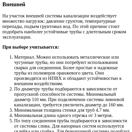
Внешней
На участок внешней системы канализации воздействует
множество нагрузок: давление грунтом, температурные
перепады, подъем грунтовых вод. По этой причине стоит
подобрать наиболее устойчивые трубы с длительным сроком
эксплуатации.
При выборе учитывается:
Материал. Можно использовать металлические или
чугунные трубы, но они потребуют использования
сварки для соединения. Более простые и надежные
трубы из полимеров оранжевого цвета. Они
производятся из НПВХ и обладают устойчивостью к
внешним воздействиям.
По диаметру трубы подбираются в зависимости от
пропускной способности системы. Минимальный
диаметр 110 мм. При подключении системы ливневой
канализации, требуется увеличить диаметр до 160 мм.
Минимальная толщина стенки для труб 4.7 мм.
Минимальная длина одного отрезка от 3 метров.
По типу соединения трубы подбираются в зависимости
от системы слива. Для напорных систем используется
склейка или спайка. Для безнапорной системы подойдут