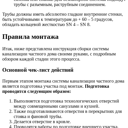
трубы с разъемным, раструбным соединением.
Трубы должны иметь абсолютно гладкие внутренние стенки,
быть устойчивыми к температурам до + 60 – 5 градусов,
обладать кольцевой жесткостью SN 4 – SN 8.
Правила монтажа
Итак, ниже представлена инструкция сборки системы
канализации частного дома своими руками, с подробным
обзором каждой стадии этого процесса.
Основной чек-лист действий
Первым этапом монтажа системы канализации частного дома
является подготовка участка под монтаж.
Подготовка
проводится следующим образом:
Выполняется подготовка технологических отверстий
между совмещенными санузлами и кухней.
Также подготавливаются отверстия в перекрытиях для
стояка и фановой трубы.
Делается отверстие в кровле.
Проводятся работы по подготовке внешнего участка.