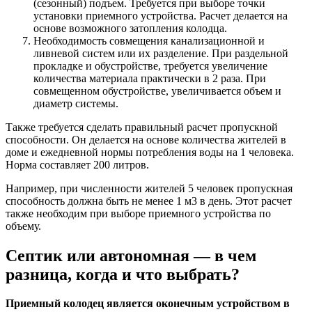
(сезонный) подъем. Требуется при выборе точки
установки приемного устройства. Расчет делается на
основе возможного затопления колодца.
Необходимость совмещения канализационной и
ливневой систем или их разделение. При раздельной
прокладке и обустройстве, требуется увеличение
количества материала практически в 2 раза. При
совмещенном обустройстве, увеличивается объем и
диаметр системы.
Также требуется сделать правильный расчет пропускной
способности. Он делается на основе количества жителей в
доме и ежедневной нормы потребления воды на 1 человека.
Норма составляет 200 литров.
Например, при численности жителей 5 человек пропускная
способность должна быть не менее 1 м3 в день. Этот расчет
также необходим при выборе приемного устройства по
объему.
Септик или автономная — в чем
разница, когда и что выбрать?
Приемный колодец является оконечным устройством в