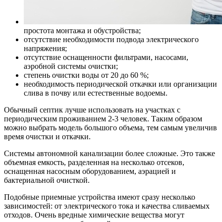
простота монтажа и обустройства;
отсутствие необходимости подвода электрического
напряжения;
отсутствие оснащенности фильтрами, насосами,
аэробной системы очистки;
степень очистки воды от 20 до 60 %;
необходимость периодической откачки или организации
слива в почву или естественные водоемы.
Обычный септик лучше использовать на участках с
периодическим проживанием 2-3 человек. Таким образом
можно выбрать модель большого объема, тем самым увеличив
время очистки и откачки.
Системы автономной канализации более сложные. Это также
объемная емкость, разделенная на несколько отсеков,
оснащенная насосным оборудованием, аэрацией и
бактериальной очисткой.
Подобные приемные устройства имеют сразу несколько
зависимостей: от электрического тока и качества сливаемых
отходов. Очень вредные химические вещества могут