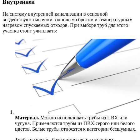
Внутренней
На систему внутренней канализации в основной
воздействуют нагрузки залповым сбросом и температурным
нагревом спускаемых отходов. При выборе труб для этого
участка стоит учитывать:
Материал.
Можно использовать трубы из ПВХ или
чугуна. Применяются трубы из ПВХ серого или белого
цветов. Белые трубы относятся к категории бесшумных.
Трубы из чугуна более тяжелые и в основном