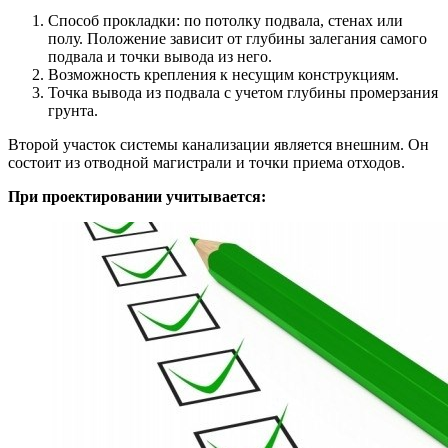
Способ прокладки: по потолку подвала, стенах или
полу. Положение зависит от глубины залегания самого
подвала и точки вывода из него.
Возможность крепления к несущим конструкциям.
Точка вывода из подвала с учетом глубины промерзания
грунта.
Второй участок системы канализации является внешним. Он
состоит из отводной магистрали и точки приема отходов.
При проектировании учитывается: