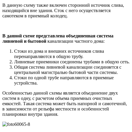
В данную схему также включен сторонний источник слива,
находящийся вне здания. Сток с него осуществляется
самотеком в приемный колодец.
В данной схеме представлена объединенная система
ливневой и бытовой
канализации частного дома:
Стоки из дома и внешних источников слива
перенаправляются в общую трубу.
Ливневые приемники соединены трубами в общую сеть.
Общая система ливневой канализации соединяется с
центральной магистралью бытовой части системы.
Стоки по одной трубе направляются в приемные
устройства.
Особенностью данной схемы является объединение двух
систем в одну, с расчетом объема приемных очистных
емкостей. Такая система может быть напорной и самотечной,
в зависимости от рельефа местности и особенностей
планировки внутри здания.