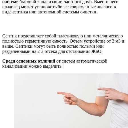
системе
бытовой канализации частного дома. Вместо него
владелец может установить более современные аналоги в
виде септика или автономной системы очистки.
Септик представляет собой пластиковую или металлическую
полностью герметичную емкость. Объем устройства от 3 м3 и
выше. Септики могут быть полностью полыми или
разделенными на 2-3 отсека для отстаивания ЖБО.
Среди основных отличий
от систем автоматической
канализации можно выделить: