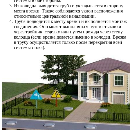
системы в обе стороны.
Из колодца выводится труба и укладывается в сторону
места врезки. Также соблюдается уклон расположения
относительно центральной канализации.
Труба подводится к месту врезки и выполняется монтаж
соединения. Оно может выполняться путем стыковки
через тройник, седелку или путем прохода через стену
колодца (если врезка делается именно в колодец. Врезка
в трубу осуществляется только после перекрытия всей
системы стока).