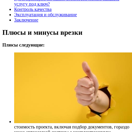
услугу под ключ?
Контроль качества
Эксплуатация и обслуживание
Заключение
Плюсы и минусы врезки
Плюсы следующие:
стоимость проекта, включая подбор документов, гораздо