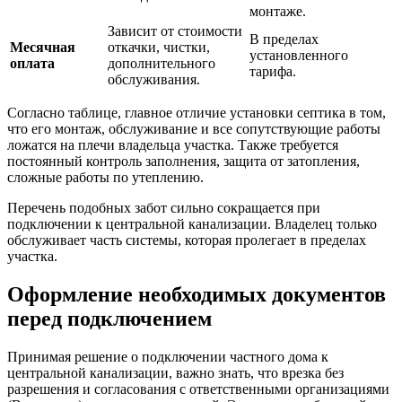
монтаже.
Зависит от стоимости
В пределах
Месячная
откачки, чистки,
установленного
оплата
дополнительного
тарифа.
обслуживания.
Согласно таблице, главное отличие установки септика в том,
что его монтаж, обслуживание и все сопутствующие работы
ложатся на плечи владельца участка. Также требуется
постоянный контроль заполнения, защита от затопления,
сложные работы по утеплению.
Перечень подобных забот сильно сокращается при
подключении к центральной канализации. Владелец только
обслуживает часть системы, которая пролегает в пределах
участка.
Оформление необходимых документов
перед подключением
Принимая решение о подключении частного дома к
центральной канализации, важно знать, что врезка без
разрешения и согласования с ответственными организациями