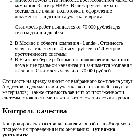
компания «Спектр НВК». В спектр услуг входит
составление плана, подготовка и оформление
документов, подготовка участка и врезка.
Стоимость работ начинается от 70 000 рублей для
систем длиной до 50 м.
В Москве и области компания «Lunda». Стоимость
услуг начинается от 50 тысяч рублей за 50 метров
протяженности системы.
В Екатеринбурге работами по подключению частного
дома к центральной канализации занимается компания
«Изион». Стоимость услуги от 70 000 рублей.
Стоимость на врезку зависит от выбранного комплекса услуг
(подготовка документов и участка, копка траншей, закупка
материалов). Также стоимость зависит от протяженности
системы, сложности монтажа и расположения точки врезки.
Контроль качества
Контролировать качество выполняемых работ необходимо в
процессе их проведения и по окончанию.
Тут важно
учитывать: