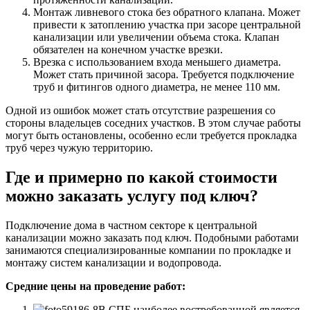
Монтаж ливневого стока без обратного клапана. Может
привести к затоплению участка при засоре центральной
канализации или увеличении объема стока. Клапан
обязателен на конечном участке врезки.
Врезка с использованием входа меньшего диаметра.
Может стать причиной засора. Требуется подключение
труб и фитингов одного диаметра, не менее 110 мм.
Одной из ошибок может стать отсутствие разрешения со
стороны владельцев соседних участков. В этом случае работы
могут быть остановлены, особенно если требуется прокладка
труб через чужую территорию.
Где и примерно по какой стоимости
можно заказать услугу под ключ?
Подключение дома в частном секторе к центральной
канализации можно заказать под ключ. Подобными работами
занимаются специализированные компании по прокладке и
монтажу систем канализации и водопровода.
Средние цены на проведение работ:
В СПБ наиболее востребованной является