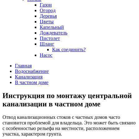
Газон
Огород
Деревья
Цветы
Капельный
Дождеватель
Пистолет
Шланг
Как соединить?
Насос
Главная
Водоснабжение
Канализация
В частном доме
Инструкция по монтажу центральной
канализации в частном доме
Отвод канализационных стоков с частных домов часто
становится проблемой для владельца. Это может быть связано
с особенностью рельефа на местности, расположением
участка, характером грунта.