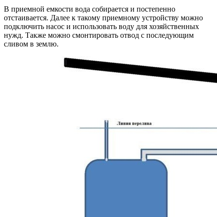
В приемной емкости вода собирается и постепенно
отстаивается. Далее к такому приемному устройству можно
подключить насос и использовать воду для хозяйственных
нужд. Также можно смонтировать отвод с последующим
сливом в землю.