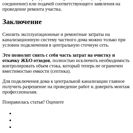
соединение) или подачей соответствующего заявления на
проведение ремонта участка.
Заключение
Снизить эксплуатационные и ремонтные затраты на
канализационную систему частного дома можно только при
условии подключения в центральную сточную сеть.
Это позволит снять с себя часть затрат на очистку и
откачку ЖБО отходов
, полностью исключить необходимость
контролировать объем стока, который теперь не ограничен
вместимостью емкости (септика).
Для подключения дома к центральной канализации главное
получить разрешение на проведение работ и доверить монтаж
профессионалам.
Понравилась статья? Оцените