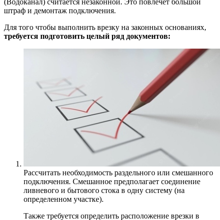
(Водоканал) считается незаконной. Это повлечет большой
штраф и демонтаж подключения.
Для того чтобы выполнить врезку на законных основаниях,
требуется подготовить целый ряд документов:
Рассчитать необходимость раздельного или смешанного
подключения. Смешанное предполагает соединение
ливневого и бытового стока в одну систему (на
определенном участке).
Также требуется определить расположение врезки в