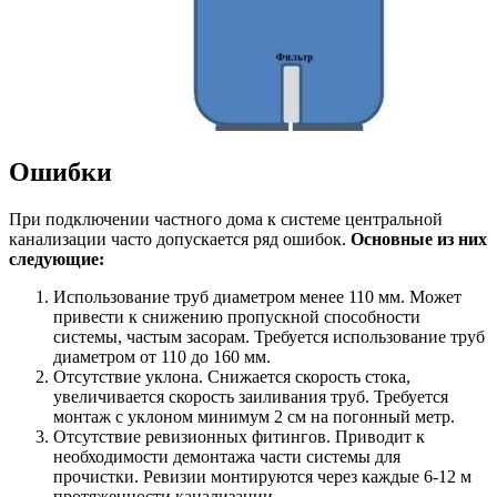
Ошибки
При подключении частного дома к системе центральной
канализации часто допускается ряд ошибок.
Основные из них
следующие:
Использование труб диаметром менее 110 мм. Может
привести к снижению пропускной способности
системы, частым засорам. Требуется использование труб
диаметром от 110 до 160 мм.
Отсутствие уклона. Снижается скорость стока,
увеличивается скорость заиливания труб. Требуется
монтаж с уклоном минимум 2 см на погонный метр.
Отсутствие ревизионных фитингов. Приводит к
необходимости демонтажа части системы для
прочистки. Ревизии монтируются через каждые 6-12 м
протяженности канализации.