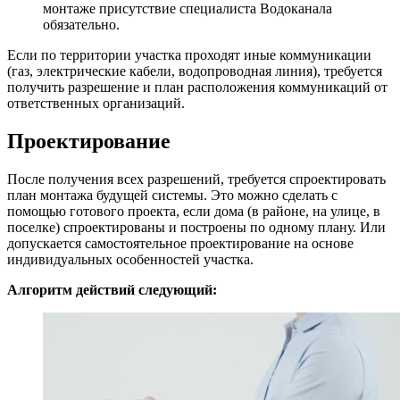
монтаже присутствие специалиста Водоканала
обязательно.
Если по территории участка проходят иные коммуникации
(газ, электрические кабели, водопроводная линия), требуется
получить разрешение и план расположения коммуникаций от
ответственных организаций.
Проектирование
После получения всех разрешений, требуется спроектировать
план монтажа будущей системы. Это можно сделать с
помощью готового проекта, если дома (в районе, на улице, в
поселке) спроектированы и построены по одному плану. Или
допускается самостоятельное проектирование на основе
индивидуальных особенностей участка.
Алгоритм действий следующий: