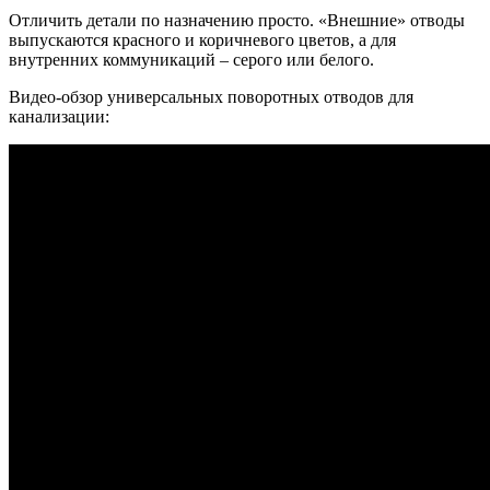
Отличить детали по назначению просто. «Внешние» отводы
выпускаются красного и коричневого цветов, а для
внутренних коммуникаций – серого или белого.
Видео-обзор универсальных поворотных отводов для
канализации: