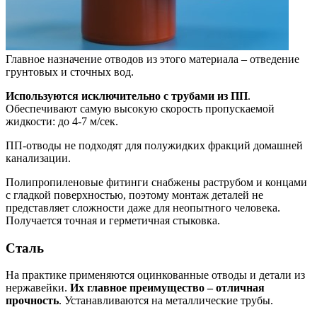
Главное назначение отводов из этого материала – отведение
грунтовых и сточных вод.
Используются исключительно с трубами из ПП
.
Обеспечивают самую высокую скорость пропускаемой
жидкости: до 4-7 м/сек.
ПП-отводы не подходят для полужидких фракций домашней
канализации.
Полипропиленовые фитинги снабжены раструбом и концами
с гладкой поверхностью, поэтому монтаж деталей не
представляет сложности даже для неопытного человека.
Получается точная и герметичная стыковка.
Сталь
На практике применяются оцинкованные отводы и детали из
нержавейки.
Их главное преимущество – отличная
прочность
. Устанавливаются на металлические трубы.