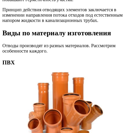
Принцип действия отводящих элементов заключается в
изменении направления потока отходов под естественным
напором жидкости в канализационных трубах.
Виды по материалу изготовления
Отводы производят из разных материалов. Рассмотрим
особенности каждого.
ПВХ