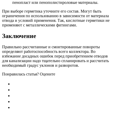
пенопласт или пенополистироловые материалы.
При выборе герметика уточните его состав. Могут быть
ограничения по использованию в зависимости от материала
отвода и условий применения. Так, кислотные герметики не
применяют с металлическими фитингами.
Заключение
Правильно рассчитанные и смонтированные повороты
определяют работоспособность всего коллектора. Во
избежание досадных ошибок перед приобретением отводов
для канализации надо тщательно спланировать и рассчитать
необходимый градус уклонов и разворотов.
Понравилась статья? Оцените