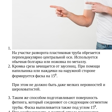
На участке разворота пластиковая труба обрезается
перпендикулярно центральной оси. Используется
обычная болгарка или ножовка по металлу.
Кромка среза зачищается от заусениц. При помощи
напильника или наждачки на наружной стороне
формируется фаска на 15⁰.
При этом не должно быть даже мелких неровностей и
шероховатостей.
Таким же способом подготавливают поверхность
фитинга, который соединяют со следующим сегментом
трубы. Фаска выпиливается также под углом 15⁰.