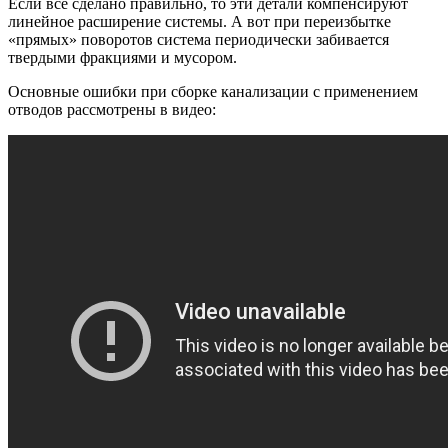
Если все сделано правильно, то эти детали компенсируют
линейное расширение системы. А вот при переизбытке
«прямых» поворотов система периодически забивается
твердыми фракциями и мусором.
Основные ошибки при сборке канализации с применением
отводов рассмотрены в видео: