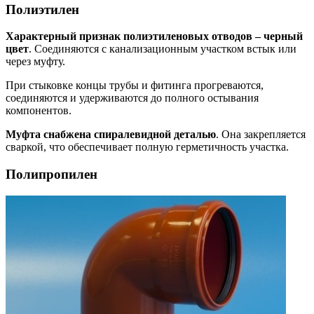
Полиэтилен
Характерный признак полиэтиленовых отводов – черный
цвет
. Соединяются с канализационным участком встык или
через муфту.
При стыковке концы трубы и фитинга прогреваются,
соединяются и удерживаются до полного остывания
компонентов.
Муфта снабжена спиралевидной деталью
. Она закрепляется
сваркой, что обеспечивает полную герметичность участка.
Полипропилен