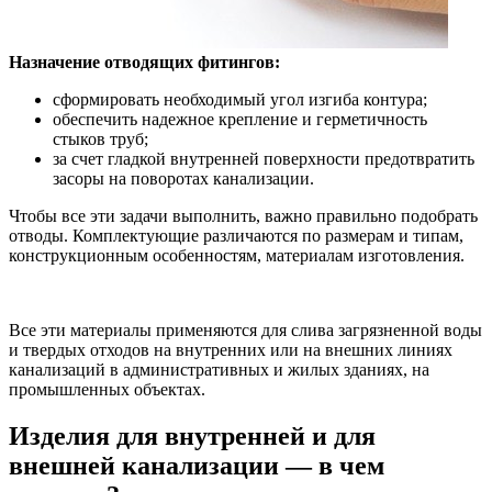
Назначение отводящих фитингов:
сформировать необходимый угол изгиба контура;
обеспечить надежное крепление и герметичность
стыков труб;
за счет гладкой внутренней поверхности предотвратить
засоры на поворотах канализации.
Чтобы все эти задачи выполнить, важно правильно подобрать
отводы. Комплектующие различаются по размерам и типам,
конструкционным особенностям, материалам изготовления.
Все эти материалы применяются для слива загрязненной воды
и твердых отходов на внутренних или на внешних линиях
канализаций в административных и жилых зданиях, на
промышленных объектах.
Изделия для внутренней и для
внешней канализации — в чем