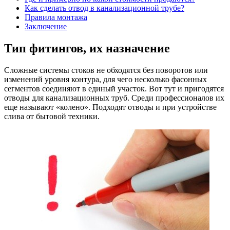
Как сделать отвод в канализационной трубе?
Правила монтажа
Заключение
Тип фитингов, их назначение
Сложные системы стоков не обходятся без поворотов или
изменений уровня контура, для чего несколько фасонных
сегментов соединяют в единый участок. Вот тут и пригодятся
отводы для канализационных труб. Среди профессионалов их
еще называют «колено». Подходят отводы и при устройстве
слива от бытовой техники.