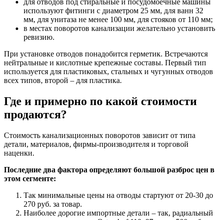
для отводов под стиральные и посудомоечные машины
используют фитинги с диаметром 25 мм, для ванн 32
мм, для унитаза не менее 100 мм, для стояков от 110 мм;
в местах поворотов канализации желательно установить
ревизию.
При установке отводов понадобится герметик. Встречаются
нейтральные и кислотные крепежные составы. Первый тип
используется для пластиковых, стальных и чугунных отводов
всех типов, второй – для пластика.
Где и примерно по какой стоимости
продаются?
Стоимость канализационных поворотов зависит от типа
детали, материалов, фирмы-производителя и торговой
наценки.
Последние два фактора определяют большой разброс цен в
этом сегменте:
Так минимальные цены на отводы стартуют от 20-30 до
270 руб. за товар.
Наиболее дорогие импортные детали – так, радиальный