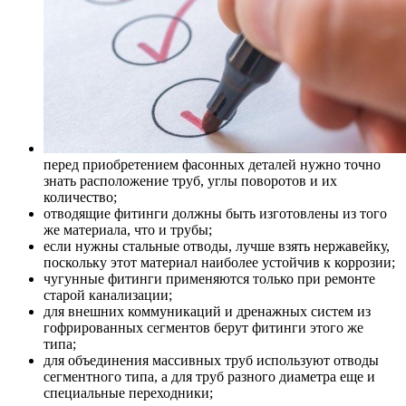
перед приобретением фасонных деталей нужно точно
знать расположение труб, углы поворотов и их
количество;
отводящие фитинги должны быть изготовлены из того
же материала, что и трубы;
если нужны стальные отводы, лучше взять нержавейку,
поскольку этот материал наиболее устойчив к коррозии;
чугунные фитинги применяются только при ремонте
старой канализации;
для внешних коммуникаций и дренажных систем из
гофрированных сегментов берут фитинги этого же
типа;
для объединения массивных труб используют отводы
сегментного типа, а для труб разного диаметра еще и
специальные переходники;