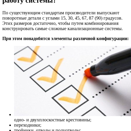
работу системы?
По существующим стандартам производители выпускают
поворотные детали с углами 15, 30, 45, 67, 87 (90) градусов.
Этих размеров достаточно, чтобы путем комбинирования
конструировать самые сложные канализационные системы.
При этом понадобятся элементы различной конфигурации:
одно- и двухплоскостные крестовины;
переходники;
тройники, отводы и полуотводы;