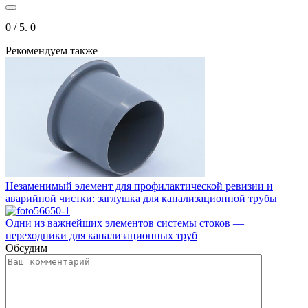
0
/ 5.
0
Рекомендуем также
Незаменимый элемент для профилактической ревизии и
аварийной чистки: заглушка для канализационной трубы
Одни из важнейших элементов системы стоков —
переходники для канализационных труб
Обсудим