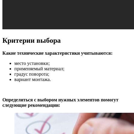
Критерии выбора
Какие технические характеристики учитываются:
место установки;
применяемый материал;
градус поворота;
вариант монтажа.
Определиться с выбором нужных элементов помогут
следующие рекомендации: