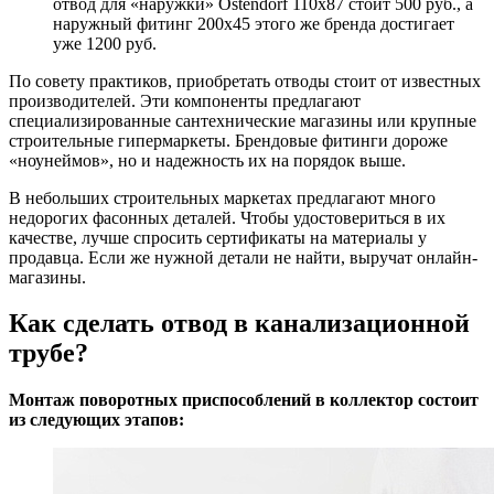
отвод для «наружки» Ostendorf 110х87 стоит 500 руб., а
наружный фитинг 200х45 этого же бренда достигает
уже 1200 руб.
По совету практиков, приобретать отводы стоит от известных
производителей. Эти компоненты предлагают
специализированные сантехнические магазины или крупные
строительные гипермаркеты. Брендовые фитинги дороже
«ноунеймов», но и надежность их на порядок выше.
В небольших строительных маркетах предлагают много
недорогих фасонных деталей. Чтобы удостовериться в их
качестве, лучше спросить сертификаты на материалы у
продавца. Если же нужной детали не найти, выручат онлайн-
магазины.
Как сделать отвод в канализационной
трубе?
Монтаж поворотных приспособлений в коллектор состоит
из следующих этапов: