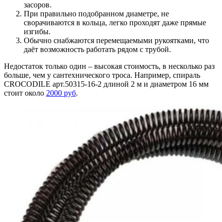
засоров.
При правильно подобранном диаметре, не
сворачиваются в кольца, легко проходят даже прямые
изгибы.
Обычно снабжаются перемещаемыми рукоятками, что
даёт возможность работать рядом с трубой.
Недостаток только один – высокая стоимость, в несколько раз
больше, чем у сантехнического троса. Например, спираль
CROCODILE арт.50315-16-2 длиной 2 м и диаметром 16 мм
стоит около
2000 руб
.