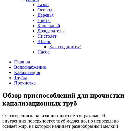
Газон
Огород
Деревья
Цветы
Капельный
Дождеватель
Пистолет
Шланг
Как соединить?
Насос
Главная
Водоснабжение
Канализация
Трубы
Прочистка
Обзор приспособлений для прочистки
канализационных труб
От засорения канализации никто не застрахован. На
внутренних поверхностях труб медленно, но непрерывно
оседает жир, на которой налипает разнообразный мелкий