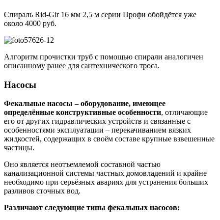
Спираль Rid-Gir 16 мм 2,5 м серии Профи обойдётся уже
около 4000 руб.
Алгоритм прочистки труб с помощью спирали аналогичен
описанному ранее для сантехнического троса.
Насосы
Фекальные насосы – оборудование, имеющее
определённые конструктивные особенности
, отличающие
его от других гидравлических устройств и связанные с
особенностями эксплуатации – перекачиванием вязких
жидкостей, содержащих в своём составе крупные взвешенные
частицы.
Оно является неотъемлемой составной частью
канализационной системы частных домовладений и крайне
необходимо при серьёзных авариях для устранения больших
разливов сточных вод.
Различают следующие типы фекальных насосов: