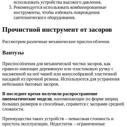
использовать устройства высокого давления.
Рекомендуется использовать комбинированные
инструменты, чтобы избежать повреждения
сантехнического оборудования.
Прочистной инструмент от засоров
Рассмотрим различные механические приспособления.
Вантузы
Приспособления для механической чистки засоров, как
правило имеющие деревянную или пластиковую ручку с
насаженной на неё чашей или конусообразной эластичной
насадкой из прочной резины. Используются для устранения
небольших бытовых засоров.
В последнее время получили распространение
пневматические модели
, напоминающие по форме шприц
больших размеров и способные, справится с засорами средней
сложности.
Преимущества таких устройств – невысокая стоимость и
простота эксплуатации. Недостаток – ограниченные