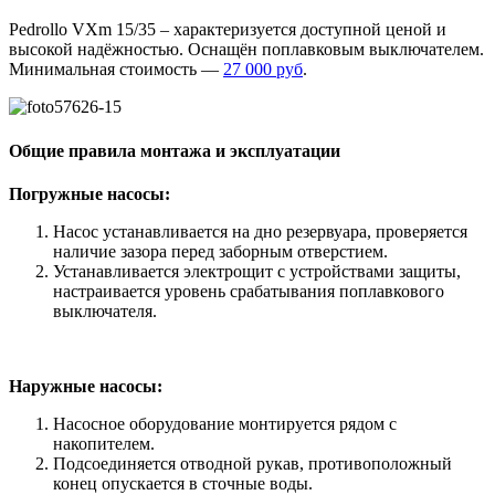
Pedrollo VXm 15/35 – характеризуется доступной ценой и
высокой надёжностью. Оснащён поплавковым выключателем.
Минимальная стоимость —
27 000 руб
.
Общие правила монтажа и эксплуатации
Погружные насосы:
Насос устанавливается на дно резервуара, проверяется
наличие зазора перед заборным отверстием.
Устанавливается электрощит с устройствами защиты,
настраивается уровень срабатывания поплавкового
выключателя.
Наружные насосы:
Насосное оборудование монтируется рядом с
накопителем.
Подсоединяется отводной рукав, противоположный
конец опускается в сточные воды.