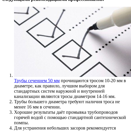
Трубы сечением 50 мм
прочищаются тросом 10-20 мм в
диаметре, как правило, лучшим выбором для
стандартных систем наружной и внутренней
канализации являются тросы диаметром 14-16 мм.
Трубы большего диаметра требуют наличия троса не
менее 16 мм в сечении.
Хорошие результаты даёт промывка трубопроводов
горячей водой с помощью стандартной сантехнической
помпы.
Для устранения небольших засоров рекомендуется