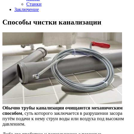
Станки
Заключение
Способы чистки канализации
Обычно трубы канализации очищаются механическим
способом
, суть которого заключается в разрушении засора
путём подачи к нему струи воды или воздуха под высоким
давлением.