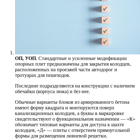
ОП, УОП
. Стандартные и усиленные модификации
опорных плит предназначены для закрытия колодцев,
расположенных на проезжей части автодорог и
тротуарах для пешеходов.
Последние подразделяются на конструкции с наличием
обечайки (корпуса люка) и без нее.
Обычные варианты блоков из армированного бетона
имеют форму квадрата и монтируются поверх
канализационных колодцев, а буквы в маркировке
свидетельствуют о функциональном назначении — «К»
обозначает типовые варианты для доступа к шахте
колодцев, «Д» — плиты с отверстием прямоугольной
формы для размещения ливневой решетки.