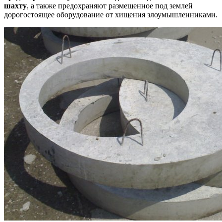
шахту
, а также предохраняют размещенное под землей
дорогостоящее оборудование от хищения злоумышленниками.