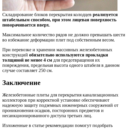
Складирование блоков перекрытия колодцев
реализуется
штабельным способом, при этом лицевая поверхность
поворачивается вверх
.
Максимальное количество рядов не должно превышать шести
во избежание деформации плит под собственным весом.
При перевозке и хранении массивных железобетонных
конструкций
обязательно используются прокладки
толщиной не менее 4 см
для предотвращения их
повреждения, предельная высота одного штабеля в данном
случае составляет 250 см.
Заключение
Железобетонные плиты для перекрытия канализационных
коллекторов при корректной установке обеспечивают
надежную защиту подземных инженерных сооружений от
проникновения осадков, посторонних предметов и
несанкционированного доступа третьих лиц.
Изложенные в статье рекомендации помогут подобрать