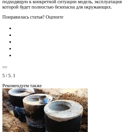
подходящую к конкретной ситуации модель, эксплуатация
которой будет полностью безопасна для окружающих.
Понравилась статья? Оцените
5
/ 5.
1
Рекомендуем также