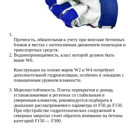
Прочность, обязательная к учету при монтаже бетонных
блоков в местах с интенсивным движением пешеходов и
транспортных средств.
Водонепроницаемость, класс которой должен быть
выше W6.
Конструкции на основе марок W2 и W4 потребуют
дополнительной гидроизоляции, особенно в локациях с
повышенным уровнем влажности.
Морозоустойчивость. Плиты перекрытия и днища,
устанавливаемые в регионах со стабильным и
умеренным климатом, рекомендуется подбирать в
диапазоне рассматриваемого параметра от F50 до F150.
При обустройстве гидротехнических сооружений в
северных широтах стоит обратить внимание на бетоны
категорий F150 — F300.