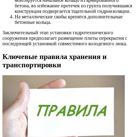
монтируется начальное кольцо из армированного
бетона, во избежание протечек из грунта получившаяся
конструкция подвергается тщательной гидроизоляции.
На металлические скобы крепятся дополнительные
бетонные кольца.
Заключительный этап установки гидротехнического
сооружения предполагает размещение плиты перекрытия с
последующей установкой совместимого колодезного люка.
Ключевые правила хранения и
транспортировки