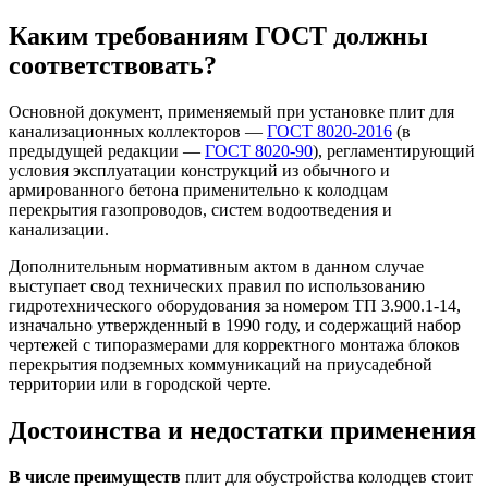
Каким требованиям ГОСТ должны
соответствовать?
Основной документ, применяемый при установке плит для
канализационных коллекторов —
ГОСТ 8020-2016
(в
предыдущей редакции —
ГОСТ 8020-90
), регламентирующий
условия эксплуатации конструкций из обычного и
армированного бетона применительно к колодцам
перекрытия газопроводов, систем водоотведения и
канализации.
Дополнительным нормативным актом в данном случае
выступает свод технических правил по использованию
гидротехнического оборудования за номером ТП 3.900.1-14,
изначально утвержденный в 1990 году, и содержащий набор
чертежей с типоразмерами для корректного монтажа блоков
перекрытия подземных коммуникаций на приусадебной
территории или в городской черте.
Достоинства и недостатки применения
В числе преимуществ
плит для обустройства колодцев стоит