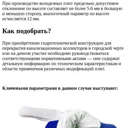
При производстве колодезных плит предельно допустимое
отклонение по высоте составляет не более 5-6 мм в большую
и меньшую сторону, аналогичный параметр по высоте
исчисляется 12 мм.
Как подобрать?
При приобретении гидротехнической конструкции для
перекрытия канализационных коллекторов в городской черте
или на дачном участке необходимо руководствоваться
соответствующими нормативными актами — они содержат
детальную информацию по техническим характеристикам и
области применения различных модификаций плит.
Ключевыми параметрами в данном случае выступают: