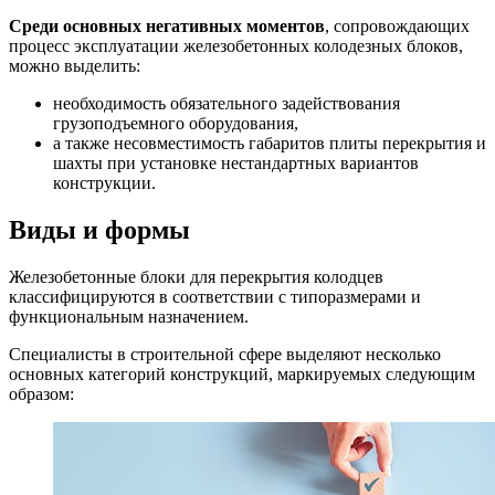
Среди основных негативных моментов
, сопровождающих
процесс эксплуатации железобетонных колодезных блоков,
можно выделить:
необходимость обязательного задействования
грузоподъемного оборудования,
а также несовместимость габаритов плиты перекрытия и
шахты при установке нестандартных вариантов
конструкции.
Виды и формы
Железобетонные блоки для перекрытия колодцев
классифицируются в соответствии с типоразмерами и
функциональным назначением.
Специалисты в строительной сфере выделяют несколько
основных категорий конструкций, маркируемых следующим
образом: