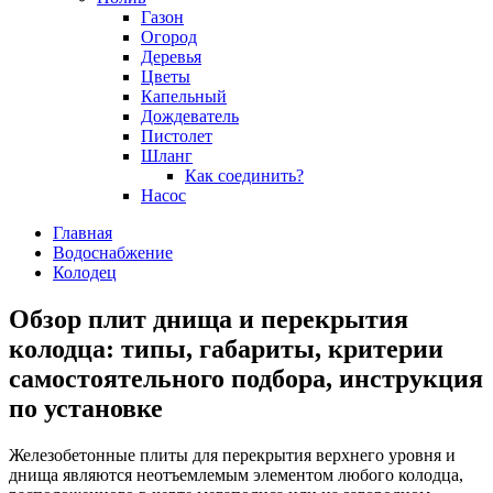
Газон
Огород
Деревья
Цветы
Капельный
Дождеватель
Пистолет
Шланг
Как соединить?
Насос
Главная
Водоснабжение
Колодец
Обзор плит днища и перекрытия
колодца: типы, габариты, критерии
самостоятельного подбора, инструкция
по установке
Железобетонные плиты для перекрытия верхнего уровня и
днища являются неотъемлемым элементом любого колодца,