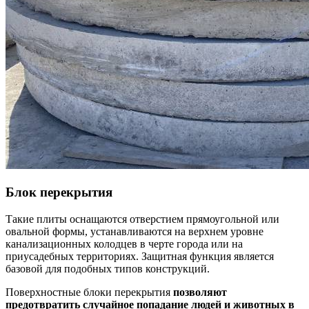
Блок перекрытия
Такие плиты оснащаются отверстием прямоугольной или
овальной формы, устанавливаются на верхнем уровне
канализационных колодцев в черте города или на
приусадебных территориях. Защитная функция является
базовой для подобных типов конструкций.
Поверхностные блоки перекрытия
позволяют
предотвратить случайное попадание людей и животных в