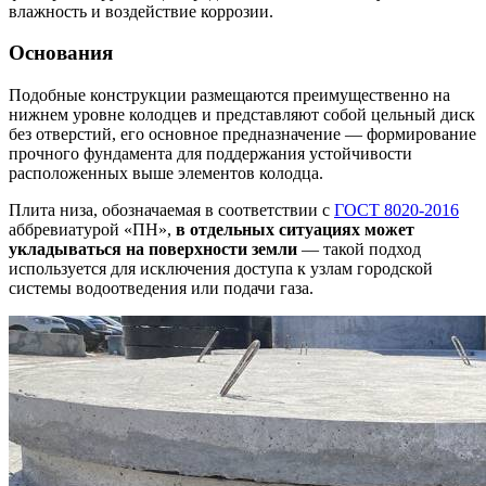
влажность и воздействие коррозии.
Основания
Подобные конструкции размещаются преимущественно на
нижнем уровне колодцев и представляют собой цельный диск
без отверстий, его основное предназначение — формирование
прочного фундамента для поддержания устойчивости
расположенных выше элементов колодца.
Плита низа, обозначаемая в соответствии с
ГОСТ 8020-2016
аббревиатурой «ПН»,
в отдельных ситуациях может
укладываться на поверхности земли
— такой подход
используется для исключения доступа к узлам городской
системы водоотведения или подачи газа.