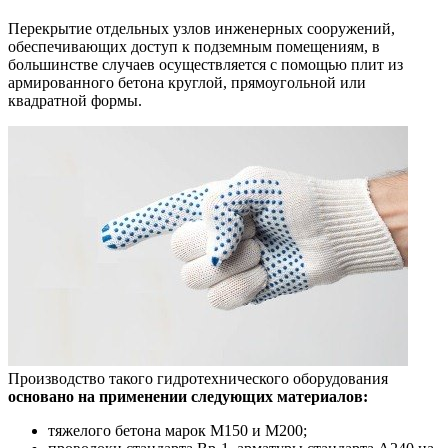
Перекрытие отдельных узлов инженерных сооружений,
обеспечивающих доступ к подземным помещениям, в
большинстве случаев осуществляется с помощью плит из
армированного бетона круглой, прямоугольной или
квадратной формы.
Производство такого гидротехнического оборудования
основано на применении следующих материалов:
тяжелого бетона марок М150 и М200;