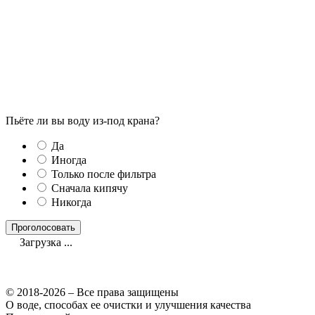
Пьёте ли вы воду из-под крана?
Да
Иногда
Только после фильтра
Сначала кипячу
Никогда
Загрузка ...
© 2018-2026 – Все права защищены
О воде, способах ее очистки и улучшения качества