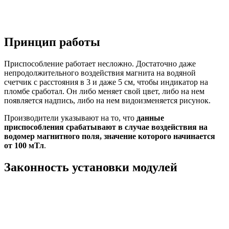
Принцип работы
Приспособление работает несложно. Достаточно даже
непродолжительного воздействия магнита на водяной
счетчик с расстояния в 3 и даже 5 см, чтобы индикатор на
пломбе сработал. Он либо меняет свой цвет, либо на нем
появляется надпись, либо на нем видоизменяется рисунок.
Производители указывают на то, что
данные
приспособления срабатывают в случае воздействия на
водомер магнитного поля, значение которого начинается
от 100 мТл
.
Законность установки модулей