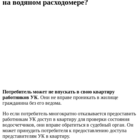
на водяном расходомере?
Потребитель может не впускать в свою квартиру
работников УК
. Они не вправе проникать в жилище
гражданина без его ведома.
Но если потребитель многократно отказывается предоставить
работникам УК доступ в квартиру для проверки состояния
водосчетчиков, они вправе обратиться в судебный орган. Он
может принудить потребителя к предоставлению доступа
представителям УК в квартиру.