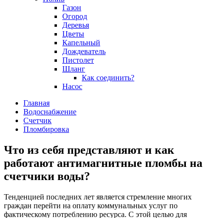
Газон
Огород
Деревья
Цветы
Капельный
Дождеватель
Пистолет
Шланг
Как соединить?
Насос
Главная
Водоснабжение
Счетчик
Пломбировка
Что из себя представляют и как
работают антимагнитные пломбы на
счетчики воды?
Тенденцией последних лет является стремление многих
граждан перейти на оплату коммунальных услуг по
фактическому потреблению ресурса. С этой целью для