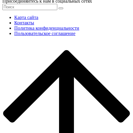
Присоединяйтесь к нам в социальных сетях
Карта сайта
Контакты
Политика конфиденциальности
Пользовательское соглашение