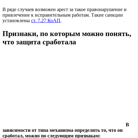
В ряде случаев возможен арест за такое правонарушение и
привлечение к исправительным работам. Такие санкции
установлены
ст. 7.27 КоАП
.
Признаки, по которым можно понять,
что защита сработала
В
зависимости от типа механизма определить то, что он
сработал, можно по следующим признакам: