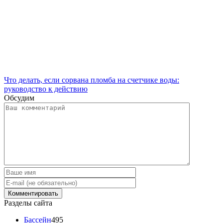
Что делать, если сорвана пломба на счетчике воды:
руководство к действию
Обсудим
Разделы сайта
Бассейн
495