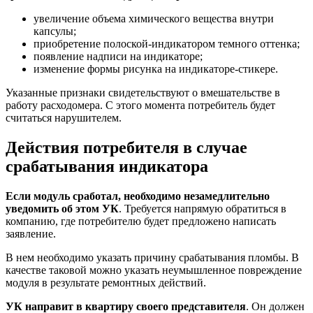
увеличение объема химического вещества внутри
капсулы;
приобретение полоской-индикатором темного оттенка;
появление надписи на индикаторе;
изменение формы рисунка на индикаторе-стикере.
Указанные признаки свидетельствуют о вмешательстве в
работу расходомера. С этого момента потребитель будет
считаться нарушителем.
Действия потребителя в случае
срабатывания индикатора
Если модуль сработал, необходимо незамедлительно
уведомить об этом УК
. Требуется напрямую обратиться в
компанию, где потребителю будет предложено написать
заявление.
В нем необходимо указать причину срабатывания пломбы. В
качестве таковой можно указать неумышленное повреждение
модуля в результате ремонтных действий.
УК направит в квартиру своего представителя
. Он должен