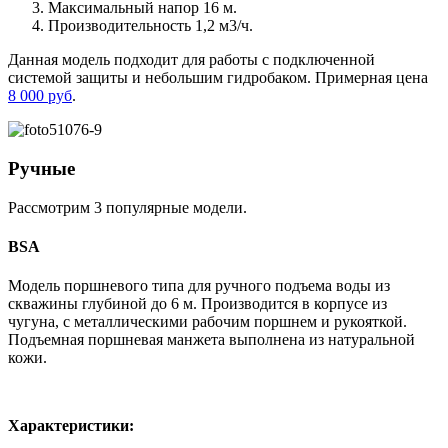
Максимальный напор 16 м.
Производительность 1,2 м3/ч.
Данная модель подходит для работы с подключенной
системой защиты и небольшим гидробаком. Примерная цена
8 000 руб
.
Ручные
Рассмотрим 3 популярные модели.
BSA
Модель поршневого типа для ручного подъема воды из
скважины глубиной до 6 м. Производится в корпусе из
чугуна, с металлическими рабочим поршнем и рукояткой.
Подъемная поршневая манжета выполнена из натуральной
кожи.
Характеристики: