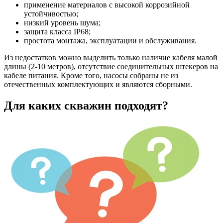
применение материалов с высокой коррозийной
устойчивостью;
низкий уровень шума;
защита класса IP68;
простота монтажа, эксплуатации и обслуживания.
Из недостатков можно выделить только наличие кабеля малой
длины (2-10 метров), отсутствие соединительных штекеров на
кабеле питания. Кроме того, насосы собраны не из
отечественных комплектующих и являются сборными.
Для каких скважин подходят?