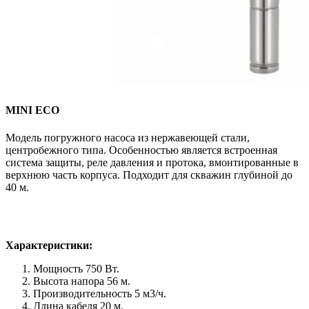
MINI ЕСО
Модель погружного насоса из нержавеющей стали,
центробежного типа. Особенностью является встроенная
система защиты, реле давления и протока, вмонтированные в
верхнюю часть корпуса. Подходит для скважин глубиной до
40 м.
Характеристики:
Мощность 750 Вт.
Высота напора 56 м.
Производительность 5 м3/ч.
Длина кабеля 20 м.