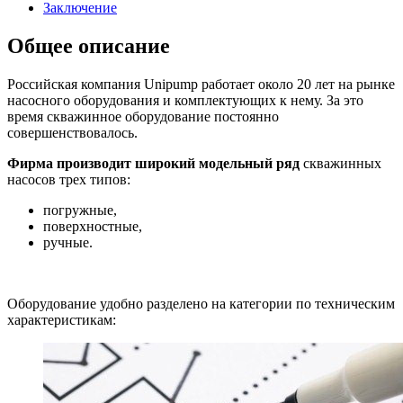
Заключение
Общее описание
Российская компания Unipump работает около 20 лет на рынке
насосного оборудования и комплектующих к нему. За это
время скважинное оборудование постоянно
совершенствовалось.
Фирма производит широкий модельный ряд
скважинных
насосов трех типов:
погружные,
поверхностные,
ручные.
Оборудование удобно разделено на категории по техническим
характеристикам: