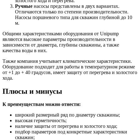
холостого хода и перегрева.
Ручные
насосы представлены в двух вариантах.
Отличаются только по степени производительности.
Насосы поршневого типа для скважин глубиной до 10
м.
Общими характеристиками оборудования от Unipump
являются высокие параметры производительности в
зависимости от диаметра, глубины скважины, а также
качества воды в них.
Также компания учитывает климатические характеристики.
Оборудование подходит для работы в температурном режиме
от +1 до + 40 градусов, имеет защиту от перегрева и холостого
хода.
Плюсы и минусы
К преимуществам можно отнести:
широкий размерный ряд по диаметру скважины;
высокая герметичность;
наличие защиты от перегрева и холостого хода;
подбор параметров под конкретные характеристики
скважин;