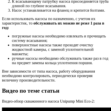
К всасывающему патрубку насоса присоединяется труба
длиной по глубине всасывания.
Насос устанавливается на фланец и крепится болтами.
Если использовать насосы по назначению, с учетом их
характеристик, то
обслуживать их можно не реже 1 раза в
год:
погружные насосы необходимо извлекать и прочищать
систему всасывания;
поверхностные насосы также проходят очистку
жидкостной камеры, с заменой уплотнительной
манжеты;
ручные насосы необходимо обслуживать также раз в год
на предмет замены кольца уплотнения поршня.
Вне зависимости от типа насоса, работу оборудования
необходимо контролировать, периодически проверяя
величину производительности.
Видео по теме статьи
Видео-обзор скважинного насоса Unipump Mini Eco-2: