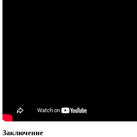
Заключение