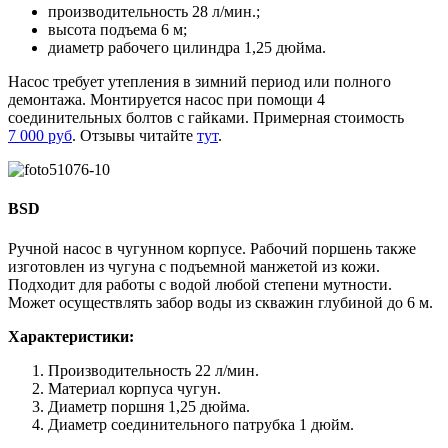
производительность 28 л/мин.;
высота подъема 6 м;
диаметр рабочего цилиндра 1,25 дюйма.
Насос требует утепления в зимний период или полного
демонтажа. Монтируется насос при помощи 4
соединительных болтов с гайками. Примерная стоимость
7 000 руб
. Отзывы читайте
тут
.
BSD
Ручной насос в чугунном корпусе. Рабочий поршень также
изготовлен из чугуна с подъемной манжетой из кожи.
Подходит для работы с водой любой степени мутности.
Может осуществлять забор воды из скважин глубиной до 6 м.
Характеристики:
Производительность 22 л/мин.
Материал корпуса чугун.
Диаметр поршня 1,25 дюйма.
Диаметр соединительного патрубка 1 дюйм.