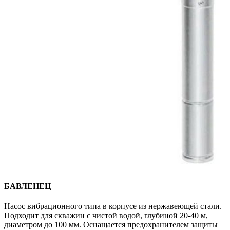
БАВЛЕНЕЦ
Насос вибрационного типа в корпусе из нержавеющей стали.
Подходит для скважин с чистой водой, глубиной 20-40 м,
диаметром до 100 мм. Оснащается предохранителем защиты