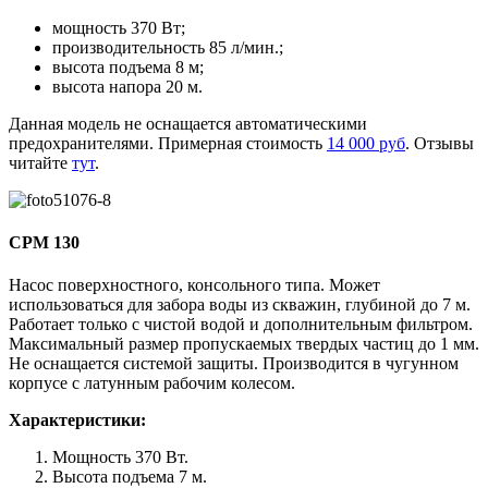
мощность 370 Вт;
производительность 85 л/мин.;
высота подъема 8 м;
высота напора 20 м.
Данная модель не оснащается автоматическими
предохранителями. Примерная стоимость
14 000 руб
. Отзывы
читайте
тут
.
CPM 130
Насос поверхностного, консольного типа. Может
использоваться для забора воды из скважин, глубиной до 7 м.
Работает только с чистой водой и дополнительным фильтром.
Максимальный размер пропускаемых твердых частиц до 1 мм.
Не оснащается системой защиты. Производится в чугунном
корпусе с латунным рабочим колесом.
Характеристики:
Мощность 370 Вт.
Высота подъема 7 м.