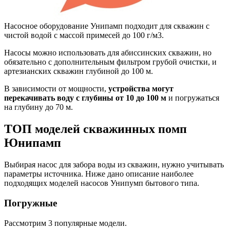
Насосное оборудование Унипамп подходит для скважин с
чистой водой с массой примесей до 100 г/м3.
Насосы можно использовать для абиссинских скважин, но
обязательно с дополнительным фильтром грубой очистки, и
артезианских скважин глубиной до 100 м.
В зависимости от мощности,
устройства могут
перекачивать воду с глубины от 10 до 100 м
и погружаться
на глубину до 70 м.
ТОП моделей скважинных помп
Юнипамп
Выбирая насос для забора воды из скважин, нужно учитывать
параметры источника. Ниже дано описание наиболее
подходящих моделей насосов Унипумп бытового типа.
Погружные
Рассмотрим 3 популярные модели.