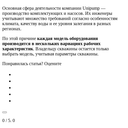
Основная сфера деятельности компании Unipump —
производство комплектующих и насосов. Их инженеры
учитывают множество требований согласно особенностям
климата, качеству воды и ее уровня залегания в разных
регионах.
По этой причине
каждая модель оборудования
производится в нескольких вариациях рабочих
характеристик
. Владельцу скважины остается только
выбрать модель, учитывая параметры скважины.
Понравилась статья? Оцените
0
/ 5.
0