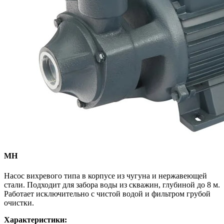
MH
Насос вихревого типа в корпусе из чугуна и нержавеющей
стали. Подходит для забора воды из скважин, глубиной до 8 м.
Работает исключительно с чистой водой и фильтром грубой
очистки.
Характеристики: