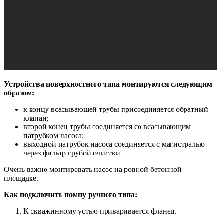
Устройства поверхностного типа монтируются следующим
образом:
к концу всасывающей трубы присоединяется обратный
клапан;
второй конец трубы соединяется со всасывающим
патрубком насоса;
выходной патрубок насоса соединяется с магистралью
через фильтр грубой очистки.
Очень важно монтировать насос на ровной бетонной
площадке.
Как подключить помпу ручного типа:
К скважинному устью приваривается фланец.