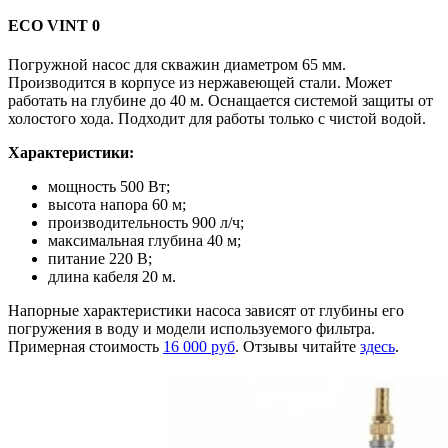
ЕСО VINT 0
Погружной насос для скважин диаметром 65 мм.
Производится в корпусе из нержавеющей стали. Может
работать на глубине до 40 м. Оснащается системой защиты от
холостого хода. Подходит для работы только с чистой водой.
Характеристики:
мощность 500 Вт;
высота напора 60 м;
производительность 900 л/ч;
максимальная глубина 40 м;
питание 220 В;
длина кабеля 20 м.
Напорные характеристики насоса зависят от глубины его
погружения в воду и модели используемого фильтра.
Примерная стоимость
16 000 руб
. Отзывы читайте
здесь
.