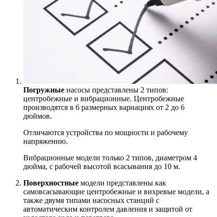
Погружные
насосы представлены 2 типов:
центробежные и вибрационные. Центробежные
производятся в 6 размерных вариациях от 2 до 6
дюймов.
Отличаются устройства по мощности и рабочему
напряжению.
Вибрационные модели только 2 типов, диаметром 4
дюйма, с рабочей высотой всасывания до 10 м.
Поверхностные
модели представлены как
самовсасывающие центробежные и вихревые модели, а
также двумя типами насосных станций с
автоматическим контролем давления и защитой от