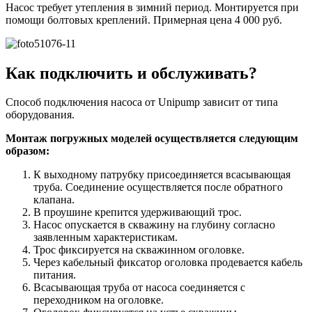
Насос требует утепления в зимний период. Монтируется при
помощи болтовых креплений. Примерная цена 4 000 руб.
Как подключить и обслуживать?
Способ подключения насоса от Unipump зависит от типа
оборудования.
Монтаж погружных моделей осуществляется следующим
образом:
К выходному патрубку присоединяется всасывающая
труба. Соединение осуществляется после обратного
клапана.
В проушине крепится удерживающий трос.
Насос опускается в скважину на глубину согласно
заявленным характеристикам.
Трос фиксируется на скважинном оголовке.
Через кабельный фиксатор оголовка продевается кабель
питания.
Всасывающая труба от насоса соединяется с
переходником на оголовке.