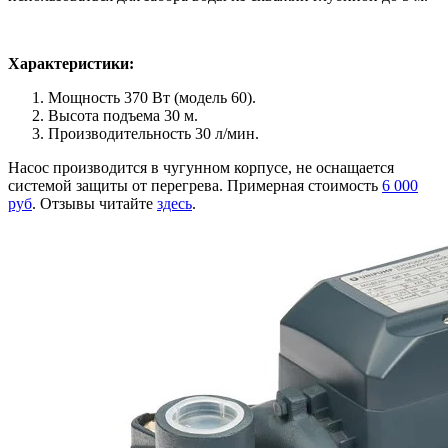
Характеристики:
Мощность 370 Вт (модель 60).
Высота подъема 30 м.
Производительность 30 л/мин.
Насос производится в чугунном корпусе, не оснащается
системой защиты от перегрева. Примерная стоимость
6 000
руб
. Отзывы читайте
здесь
.