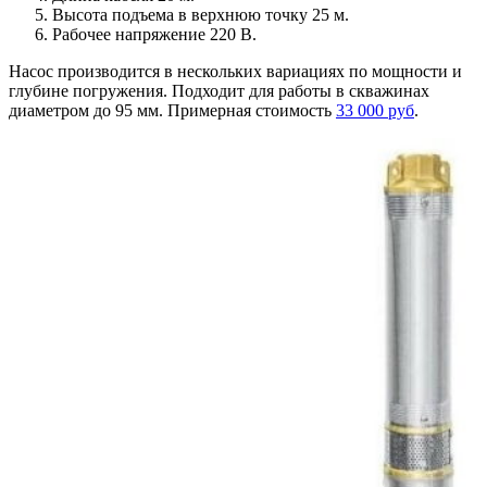
Высота подъема в верхнюю точку 25 м.
Рабочее напряжение 220 В.
Насос производится в нескольких вариациях по мощности и
глубине погружения. Подходит для работы в скважинах
диаметром до 95 мм. Примерная стоимость
33 000 руб
.