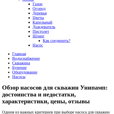
Газон
Огород
Деревья
Цветы
Капельный
Дождеватель
Пистолет
Шланг
Как соединить?
Насос
Главная
Водоснабжение
Скважина
Бурение
Оборудование
Насосы
Обзор насосов для скважин Унипамп:
достоинства и недостатки,
характеристики, цены, отзывы
Одним из важных критериев при выборе насоса для скважин