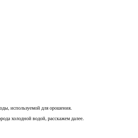
оды, используемой для орошения.
рода холодной водой, расскажем далее.