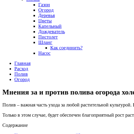
Газон
Огород
Деревья
Цветы
Капельный
Дождеватель
Пистолет
Шланг
Как соединить?
Насос
Главная
Расход
Полив
Огород
Мнения за и против полива огорода хол
Полив – важная часть ухода за любой растительной культурой
Только в этом случае, будет обеспечен благоприятный рост ра
Содержание