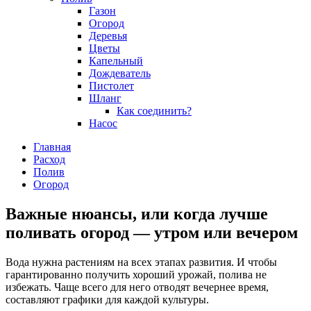
Газон
Огород
Деревья
Цветы
Капельный
Дождеватель
Пистолет
Шланг
Как соединить?
Насос
Главная
Расход
Полив
Огород
Важные нюансы, или когда лучше
поливать огород — утром или вечером
Вода нужна растениям на всех этапах развития. И чтобы
гарантированно получить хороший урожай, полива не
избежать. Чаще всего для него отводят вечернее время,
составляют графики для каждой культуры.