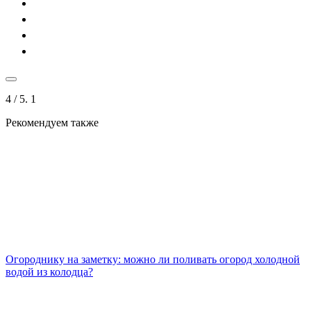
4
/ 5.
1
Рекомендуем также
Огороднику на заметку: можно ли поливать огород холодной
водой из колодца?