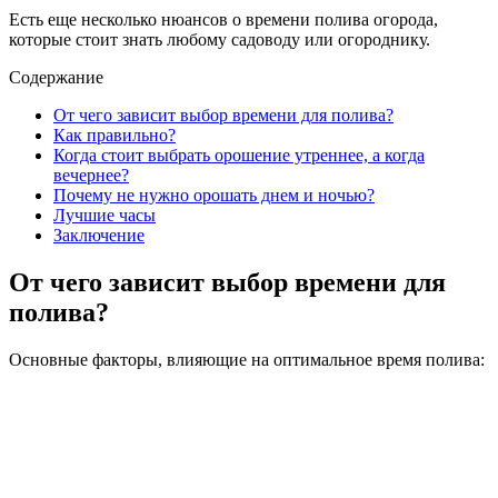
Есть еще несколько нюансов о времени полива огорода,
которые стоит знать любому садоводу или огороднику.
Содержание
От чего зависит выбор времени для полива?
Как правильно?
Когда стоит выбрать орошение утреннее, а когда
вечернее?
Почему не нужно орошать днем и ночью?
Лучшие часы
Заключение
От чего зависит выбор времени для
полива?
Основные факторы, влияющие на оптимальное время полива: