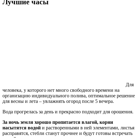
Лучшие часы
Для
человека, у которого нет много свободного времени на
организацию индивидуального полива, оптимальное решение
для весны и лета – увлажнять огород после 5 вечера.
Вода прогрелась за день и прекрасно подходит для орошения.
За ночь земля хорошо пропитается влагой, корни
насытятся водой
и растворенными в ней элементами, листья
расправятся, стебли станут прочнее и будут готовы встречать