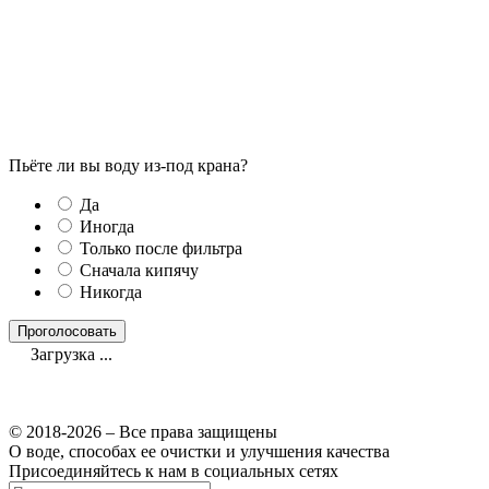
Пьёте ли вы воду из-под крана?
Да
Иногда
Только после фильтра
Сначала кипячу
Никогда
Загрузка ...
© 2018-2026 – Все права защищены
О воде, способах ее очистки и улучшения качества
Присоединяйтесь к нам в социальных сетях