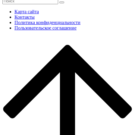
Карта сайта
Контакты
Политика конфиденциальности
Пользовательское соглашение